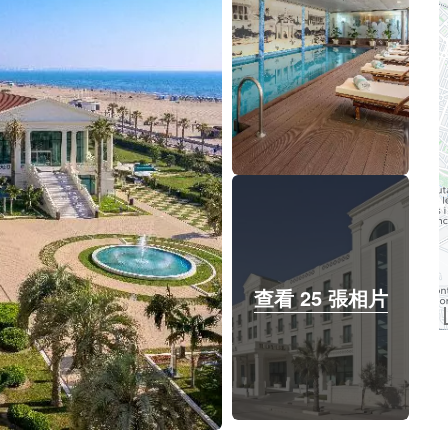
查看 25 張相片