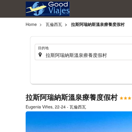
Home
瓦倫西瓦
拉斯阿瑞納斯溫泉療養度假村
.
目的地
拉斯阿瑞納斯溫泉療養度假村
Eugenia Viñes, 22-24 - 瓦倫西瓦