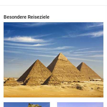
Besondere Reiseziele