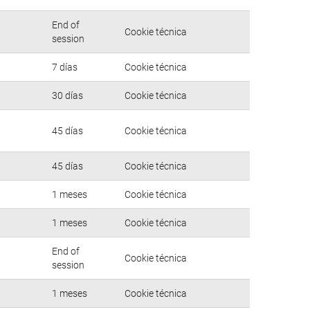
End of
Cookie técnica
session
7 días
Cookie técnica
30 días
Cookie técnica
45 días
Cookie técnica
45 días
Cookie técnica
1 meses
Cookie técnica
1 meses
Cookie técnica
End of
Cookie técnica
session
1 meses
Cookie técnica