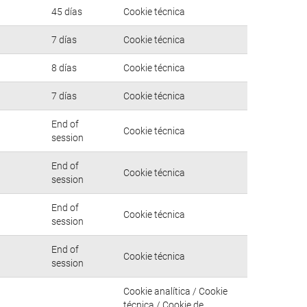
45 días
Cookie técnica
7 días
Cookie técnica
8 días
Cookie técnica
7 días
Cookie técnica
End of
Cookie técnica
session
End of
Cookie técnica
session
End of
Cookie técnica
session
End of
Cookie técnica
session
Cookie analítica / Cookie
técnica / Cookie de