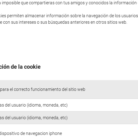
sería imposible que compartieras con tus amigos y conocidos la informació
ies permiten almacenar información sobre la navegación de los usuarios
 con sus intereses o sus búsquedas anteriores en otros sitios web.
ción de la cookie
para el correcto funcionamiento del sitio web
as del usuario (idioma, moneda, etc)
as del usuario (idioma, moneda, etc)
 dispositivo de navegacion iphone