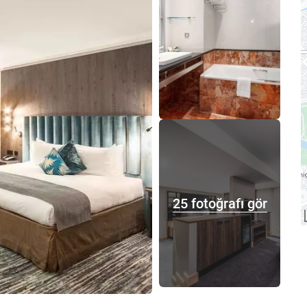
25 fotoğrafı gör